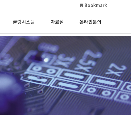
Bookmark
쿨링시스템
자료실
온라인문의