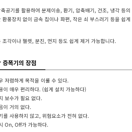
축공기를 활용하여 분제이송, 환기, 압축배기, 건조, 냉각 등
 환풍장치 없이 금속 칩이나 파편, 작은 쇠 부스러기 등을 쉽게
 조각이나 펠렛, 분진, 먼지 등도 쉽게 제거 가능합니다.
ir 증폭기의 장점
우 저렴하게 목적을 이룰 수 있다.
용이 매우 편리하다. (쉽게 설치 가능하다)
지 보수가 필요 없다.
음이 거의 없다.
기를 사용하지 않고, 위험요소가 전혀 없다.
시 On, Off가 가능하다.