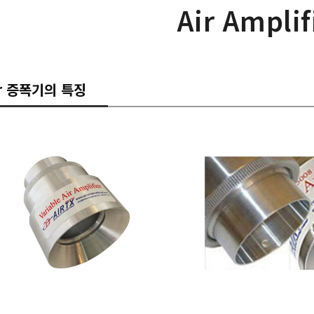
Air Amplif
ir 증폭기의 특징