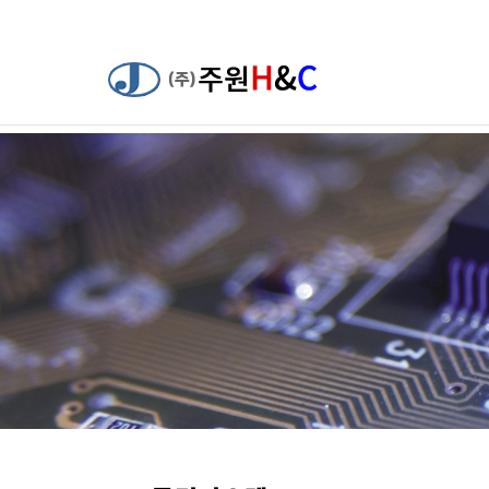
하위분류
하위분류
하위분류