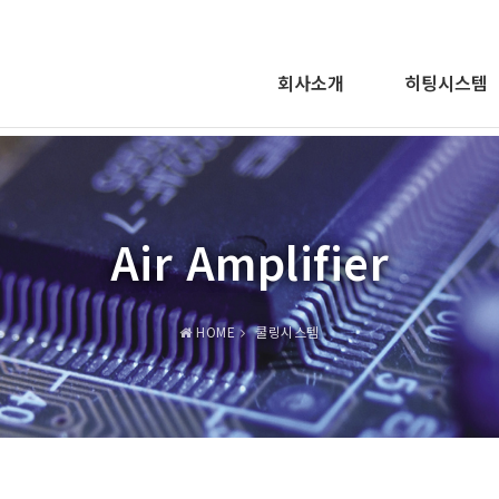
회사소개
히팅시스템
Air Amplifier
HOME
쿨링시스템