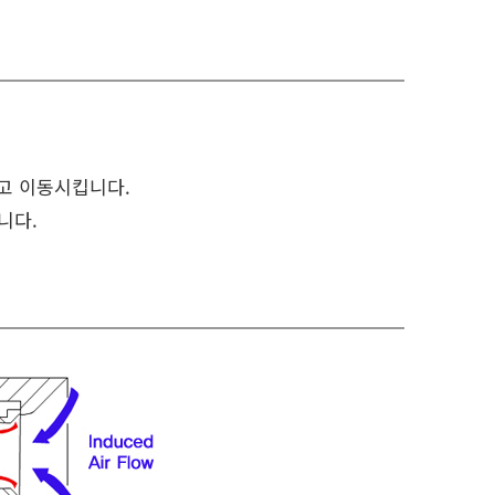
않고 이동시킵니다.
니다.