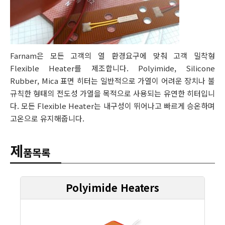
Farnam은 모든 고객의 열 환경요구에 맞춰 고객 밀착형
Flexible Heater를 제조합니다. Polyimide, Silicone
Rubber, Mica 표면 히터는 일반적으로 가열이 어려운 장치나 불
규칙한 형태의 전도성 가열을 목적으로 사용되는 유연한 히터입니
다. 모든 Flexible Heater는 내구성이 뛰어나고 빠르게 승온하며
고온으로 유지해줍니다.
제
품목록
Polyimide Heaters