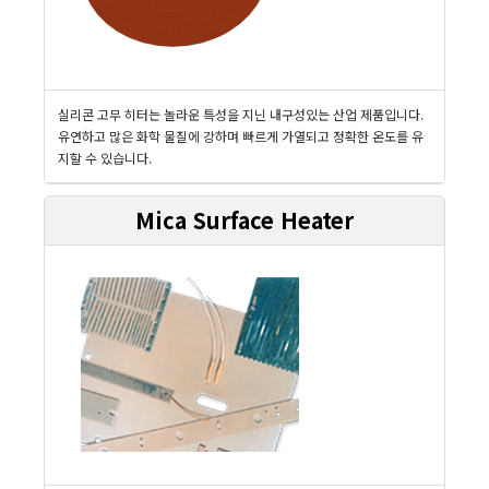
실리콘 고무 히터는 놀라운 특성을 지닌 내구성있는 산업 제품입니다.
유연하고 많은 화학 물질에 강하며 빠르게 가열되고 정확한 온도를 유
지할 수 있습니다.
Mica Surface Heater