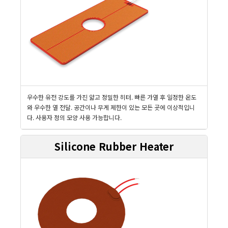
우수한 유전 강도를 가진 얇고 정밀한 히터. 빠른 가열 후 일정한 온도
와 우수한 열 전달. 공간이나 무게 제한이 있는 모든 곳에 이상적입니
다. 사용자 정의 모양 사용 가능합니다.
Silicone Rubber Heater