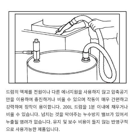
드럼의 액체를 전원이나 다른 에너지원을 사용하지 않고 압축공기
만을 이용하여 충진하거나 비울 수 있으며 작동이 매우 간편하고
강력하며 장착이 용이합니다. 200L 드럼을 1분 이내에 채우거나
비울 수 있습니다. 넘치는 것을 막아주는 누수방지 밸브가 있어서
누출될 염려가 없습니다. 유지 및 보수 비용이 들지 않는 반영구적
으로 사용가능한 제품입니다.