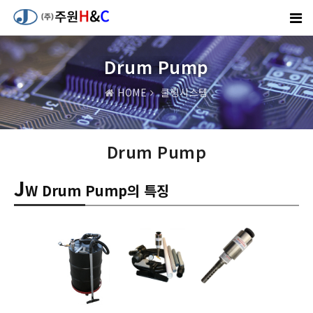
Drum Pump
HOME
쿨링시스템
Drum Pump
J
W Drum Pump의 특징