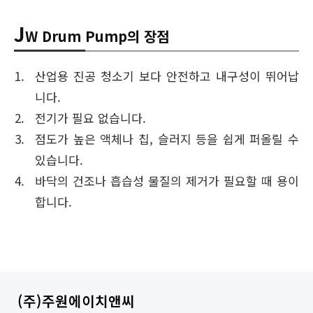
J
W Drum Pump의 장점
산업용 진공 청소기 보다 안전하고 내구성이 뛰어납
니다.
전기가 필요 없습니다.
점도가 높은 액체나 칩, 슬러지 등을 쉽게 퍼올릴 수
있습니다.
바닥의 건조나 흡습성 물질의 제거가 필요할 때 용이
합니다.
(주)주원에이치앤씨